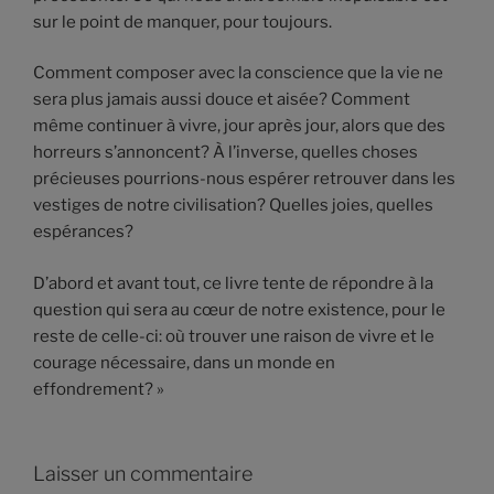
sur le point de manquer, pour toujours.
Comment composer avec la conscience que la vie ne
sera plus jamais aussi douce et aisée? Comment
même continuer à vivre, jour après jour, alors que des
horreurs s’annoncent? À l’inverse, quelles choses
précieuses pourrions-nous espérer retrouver dans les
vestiges de notre civilisation? Quelles joies, quelles
espérances?
D’abord et avant tout, ce livre tente de répondre à la
question qui sera au cœur de notre existence, pour le
reste de celle-ci: où trouver une raison de vivre et le
courage nécessaire, dans un monde en
effondrement? »
Laisser un commentaire