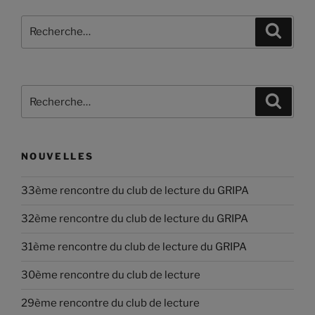
Recherche
Recher
pour
:
Recherche
Recher
pour
:
NOUVELLES
33ème rencontre du club de lecture du GRIPA
32ème rencontre du club de lecture du GRIPA
31ème rencontre du club de lecture du GRIPA
30ème rencontre du club de lecture
29ème rencontre du club de lecture