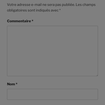
Votre adresse e-mail ne sera pas publiée.
Les champs
obligatoires sont indiqués avec
*
Commentaire
*
Nom
*