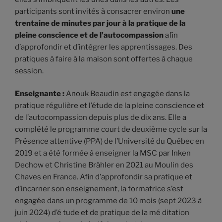
participants sont invités à consacrer environ
une
trentaine de minutes par jour à la pratique de la
pleine conscience et de l’autocompassion
afin
d’approfondir et d’intégrer les apprentissages. Des
pratiques à faire à la maison sont offertes à chaque
session.
Enseignante :
Anouk Beaudin est engagée dans la
pratique régulière et l’étude de la pleine conscience et
de l’autocompassion depuis plus de dix ans. Elle a
complété le programme court de deuxième cycle sur la
Présence attentive (PPA) de l’Université du Québec en
2019 et a été formée à enseigner la MSC par Inken
Dechow et Christine Brähler en 2021 au Moulin des
Chaves en France. Afin d’approfondir sa pratique et
d’incarner son enseignement, la formatrice s’est
engagée dans un programme de 10 mois (sept 2023 à
juin 2024) d’é tude et de pratique de la mé ditation