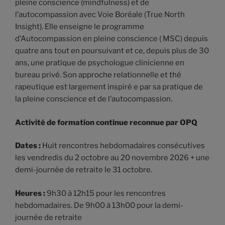
pleine conscience (mindfulness) et de
l’autocompassion avec Voie Boréale (True North
Insight). Elle enseigne le programme
d’Autocompassion en pleine conscience ( MSC) depuis
quatre ans tout en poursuivant et ce, depuis plus de 30
ans, une pratique de psychologue clinicienne en
bureau privé. Son approche relationnelle et thé
rapeutique est largement inspiré e par sa pratique de
la pleine conscience et de l’autocompassion.
Activité de formation continue reconnue par OPQ
Dates :
Huit rencontres hebdomadaires consécutives
les vendredis du 2 octobre au 20 novembre 2026 + une
demi-journée de retraite le 31 octobre.
Heures :
9h30 à 12h15 pour les rencontres
hebdomadaires. De 9h00 à 13h00 pour la demi-
journée de retraite