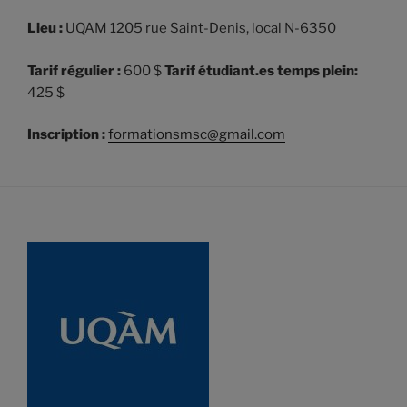
Lieu :
UQAM 1205 rue Saint-Denis, local N-6350
Tarif régulier :
600 $
Tarif étudiant.es temps plein:
425 $
Inscription :
formationsmsc@gmail.com