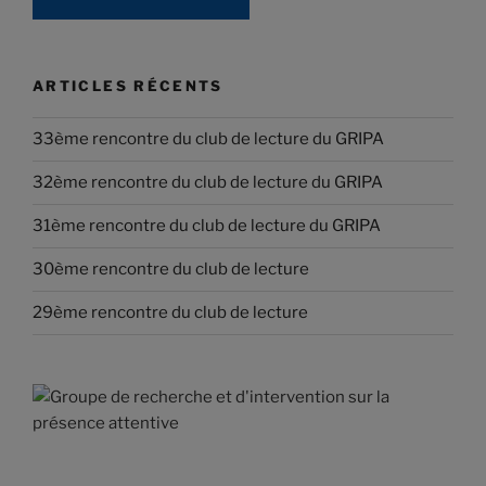
ARTICLES RÉCENTS
33ème rencontre du club de lecture du GRIPA
32ème rencontre du club de lecture du GRIPA
31ème rencontre du club de lecture du GRIPA
30ème rencontre du club de lecture
29ème rencontre du club de lecture