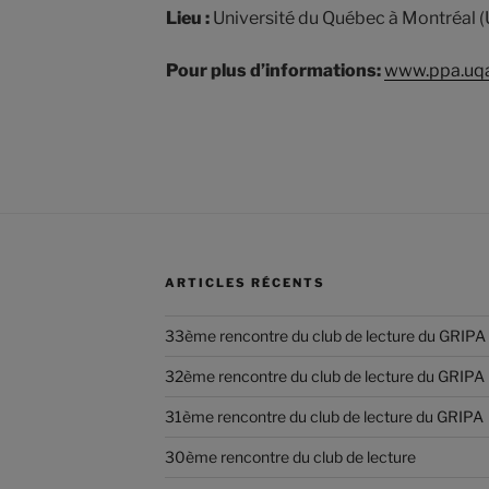
Lieu :
Université du Québec à Montréal
Pour plus d’informations:
www.ppa.uq
ARTICLES RÉCENTS
33ème rencontre du club de lecture du GRIPA
32ème rencontre du club de lecture du GRIPA
31ème rencontre du club de lecture du GRIPA
30ème rencontre du club de lecture